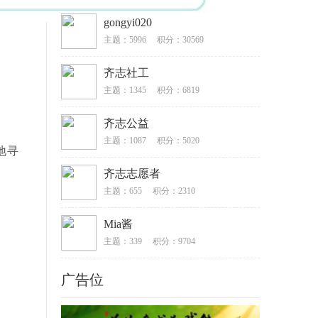
gongyi020
主题：5996
积分：30569
齐志社工
主题：1345
积分：6819
齐志公益
主题：1087
积分：5020
地寻
齐志志愿者
主题：655
积分：2310
Mia酱
主题：339
积分：9704
广告位