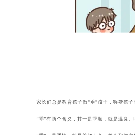
家长们总是教育孩子做“乖”孩子，称赞孩子
“乖”有两个含义，其一是乖顺，就是温良