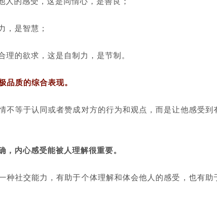
察他人的感受，这是同情心，是善良；
力，是智慧；
合理的欲求，这是自制力，是节制。
积极品质的综合表现。
共情不等于认同或者赞成对方的行为和观点，而是让他感受到
确，内心感受能被人理解很重要。
是一种社交能力，有助于个体理解和体会他人的感受，也有助