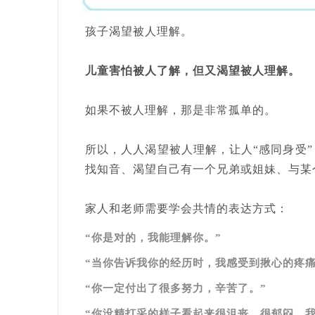
孩子渴望被人理解。
儿童害怕被人了解，但又渴望被人理解。
如果不被人理解，那是非常孤单的。
所以，人人渴望被人理解，让人“感同身受”
找知音、渴望自己有一个兄弟或姐妹、与某
家人和老师需要学会共情的表达方式：
“你是对的，我能理解你。”
“当你告诉我你的经历时，我感受到揪心的疼
“你一定付出了很多努力，辛苦了。”
“你没精打采的样子看起来很沮丧，很郁闷。