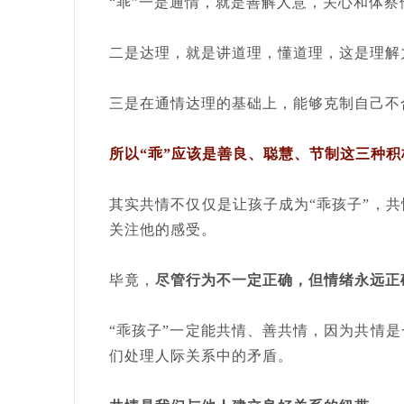
“乖”一是通情，就是善解人意，关心和体
二是达理，就是讲道理，懂道理，这是理解
三是在通情达理的基础上，能够克制自己不
所以“乖”应该是善良、聪慧、节制这三种
其实共情不仅仅是让孩子成为“乖孩子”，
关注他的感受。
毕竟，
尽管行为不一定正确，但情绪永远正
“乖孩子”一定能共情、善共情，因为共情
们处理人际关系中的矛盾。