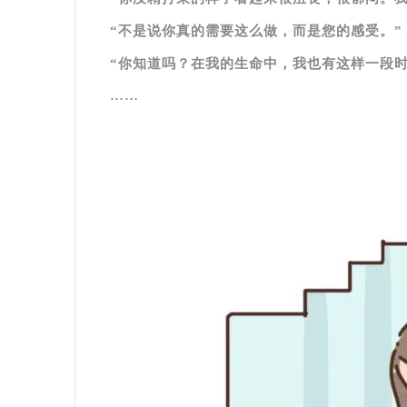
“不是说你真的需要这么做，而是您的感受。”
“你知道吗？在我的生命中，我也有这样一段时
……