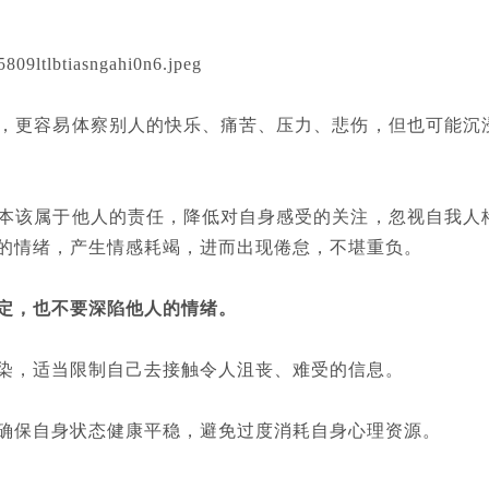
，更容易体察别人的快乐、痛苦、压力、悲伤，但也可能沉
本该属于他人的责任，降低对自身感受的关注，忽视自我人
的情绪，产生情感耗竭，进而出现倦怠，不堪重负。
定，也不要深陷他人的情绪。
染，适当限制自己去接触令人沮丧、难受的信息。
确保自身状态健康平稳，避免过度消耗自身心理资源。