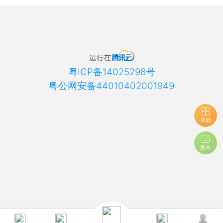
粤ICP备14025298号
粤公网安备44010402001949
功能
发布