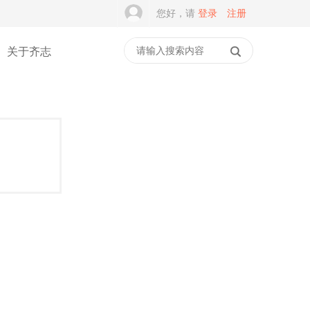
您好，请
登录
注册
关于齐志