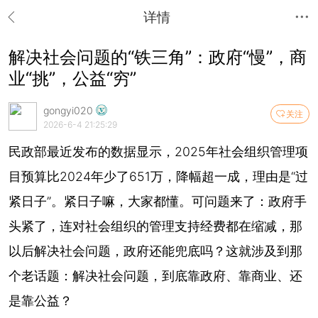
详情
解决社会问题的“铁三角”：政府“慢”，商
业“挑”，公益“穷”
gongyi020
关注
2026-6-4 21:25:29
民政部最近发布的数据显示，2025年社会组织管理项
目预算比2024年少了651万，降幅超一成，理由是“过
紧日子”。紧日子嘛，大家都懂。可问题来了：政府手
头紧了，连对社会组织的管理支持经费都在缩减，那
以后解决社会问题，政府还能兜底吗？这就涉及到那
个老话题：解决社会问题，到底靠政府、靠商业、还
是靠公益？