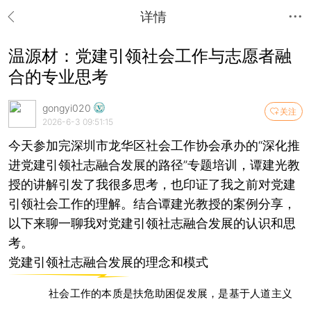
详情
温源材：党建引领社会工作与志愿者融
合的专业思考
gongyi020
关注
2026-6-3 09:51:15
今天参加完深圳市龙华区社会工作协会承办的“深化推
进党建引领社志融合发展的路径”专题培训，谭建光教
授的讲解引发了我很多思考，也印证了我之前对党建
引领社会工作的理解。结合谭建光教授的案例分享，
以下来聊一聊我对党建引领社志融合发展的认识和思
考。
党建引领社志融合发展的理念和模式
社会工作的本质是扶危助困促发展，是基于人道主义