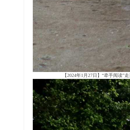
【2024年1月27日】“牵手阅