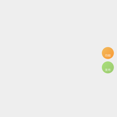
功能
发布