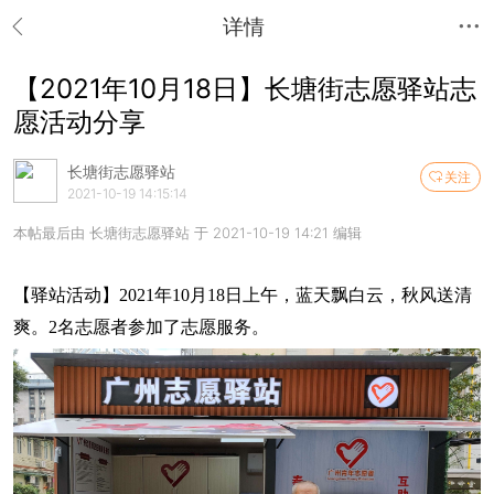
详情
【2021年10月18日】长塘街志愿驿站志
愿活动分享
长塘街志愿驿站
关注
2021-10-19 14:15:14
本帖最后由 长塘街志愿驿站 于 2021-10-19 14:21 编辑
【驿站活动】2021年10月18日上午，蓝天飘白云，秋风送清
爽。2名志愿者参加了志愿服务。