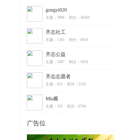
gongyi020
主题：5996
积分：30569
齐志社工
主题：1345
积分：6819
齐志公益
主题：1087
积分：5018
齐志志愿者
主题：655
积分：2310
Mia酱
主题：339
积分：9704
广告位