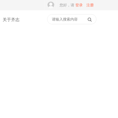
您好，请
登录
注册
关于齐志