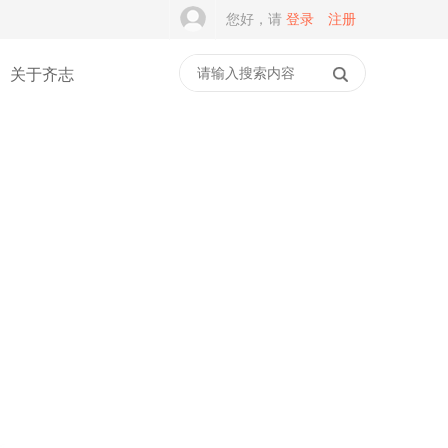
您好，请
登录
注册
关于齐志