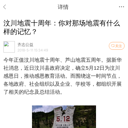
详情
汶川地震十周年：你对那场地震有什么
样的记忆？
齐志公益
关注
2018-5-11 15:34:49
今年正值汶川地震十周年、芦山地震五周年。据新华
社消息，近日汶川县政府决定，确立5月12日为汶川
感恩日，推动感恩教育活动。而围绕这一时间节点，
各地政府、社会组织以及企业、学校等，都组织开展
了相关的纪念及总结活动。