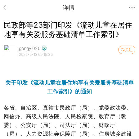
详情
民政部等23部门印发《流动儿童在居住
地享有关爱服务基础清单工作索引》
gongyi020
关注
2026-5-18 09:15:35
关于印发《流动儿童在居住地享有关爱服务基础清单
工作索引》的通知
各省、自治区、直辖市民政厅（局）、党委政法委、
网信办、高级人民法院、人民检察院、教育厅（教
委）、公安厅（局）、司法厅（局）、财政厅
（局）、人力资源社会保障厅（局）、住房城乡建设