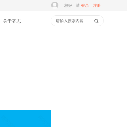
您好，请
登录
注册
关于齐志