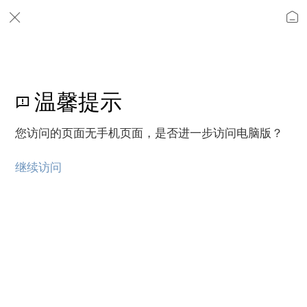
温馨提示
您访问的页面无手机页面，是否进一步访问电脑版？
继续访问