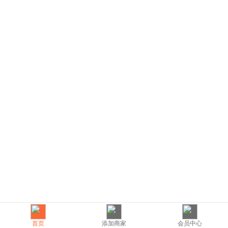
首页
添加商家
会员中心