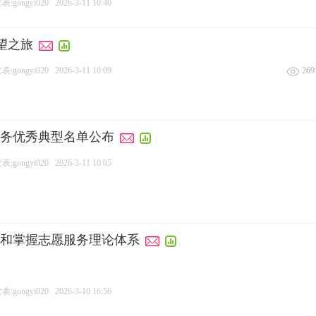
:gongyi020
2026-3-11 10:40
望之旅
:gongyi020
2026-3-11 10:09
269
服务优秀典型名单公布
:gongyi020
2026-3-11 10:05
和掌握志愿服务理论体系
:gongyi020
2026-3-10 16:56