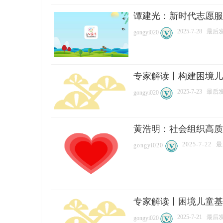
谭建光：新时代志愿服
2025-7-28
最后发表
gongyi020
专家解读丨构建困境儿
2025-7-23
最后发表
gongyi020
黄浩明：社会组织高质
2025-7-22
最
gongyi020
专家解读丨困境儿童基
2025-7-21
最后发表
gongyi020