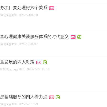
务项目要处理好六个关系
:gongyi020
2025-7-28 09:50
童心理健康关爱服务体系的时代意义
:gongyi020
2025-7-23 09:17
量发展的四大对策
后发表:gongyi020
2025-7-22 11:57
层基础服务的四大着力点
:gongyi020
2025-7-21 16:29