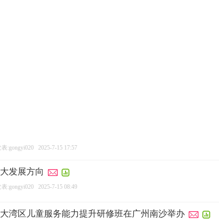
:gongyi020
2025-7-15 17:57
大发展方向
:gongyi020
2025-7-15 08:49
大湾区儿童服务能力提升研修班在广州南沙举办