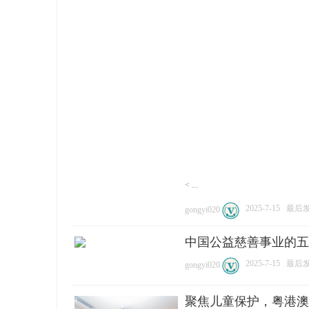
< ...
2025-7-15
最后发表
gongyi020
中国公益慈善事业的五
2025-7-15
最后发表
gongyi020
聚焦儿童保护，粤港澳