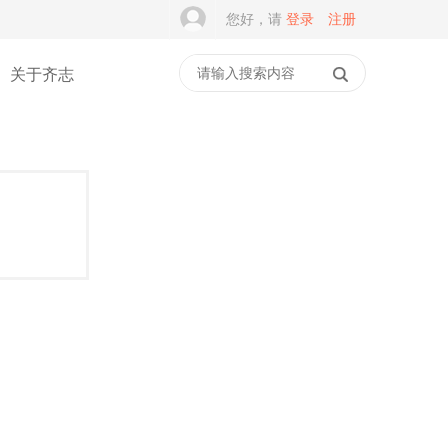
您好，请
登录
注册
关于齐志