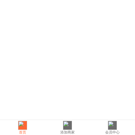
首页
添加商家
会员中心