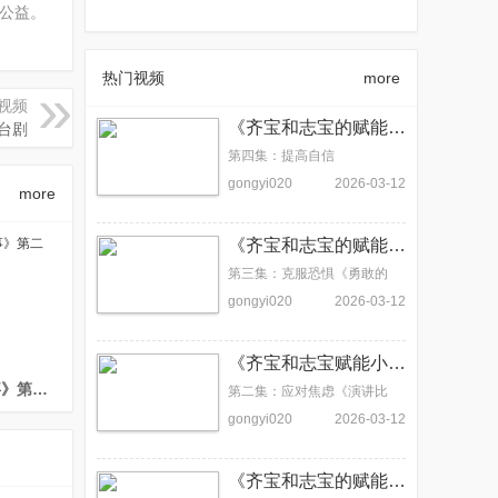
公益。
热门视频
more
视频
《齐宝和志宝的赋能小故事》 第四集：提高自信
舞台剧
第四集：提高自信
gongyi020
2026-03-12
more
《齐宝和志宝的赋能小故事》第三集：克服恐惧
第三集：克服恐惧《勇敢的
心》
gongyi020
2026-03-12
《齐宝和志宝赋能小故事》第二集：应对焦虑
《齐宝和志宝赋能小故事》第二集：应对焦虑
第二集：应对焦虑《演讲比
赛》
gongyi020
2026-03-12
《齐宝和志宝的赋能小故事》第一集：自我认知