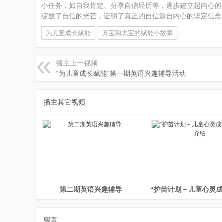
小任务，如自我肯定、分享自信经历等，逐步建立起内心的
绽放了自信的光芒，证明了真正的自信源自内心的坚定信念
为儿童成长赋能
齐宝和志宝的赋能小故事
播主上一视频
“为儿童成长赋能”第一期英语兴趣辅导活动
网
播主其它视频
第二期英语兴趣辅导
留言