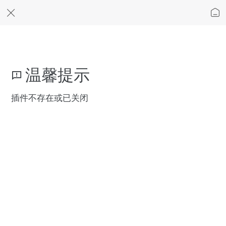
温馨提示
插件不存在或已关闭