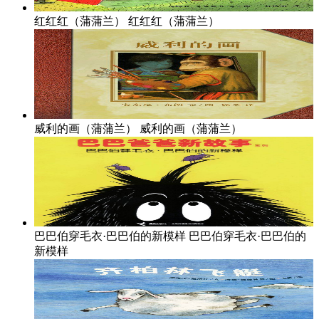
红红红（蒲蒲兰）
红红红（蒲蒲兰）
威利的画（蒲蒲兰）
威利的画（蒲蒲兰）
巴巴伯穿毛衣·巴巴伯的新模样
巴巴伯穿毛衣·巴巴伯的
新模样