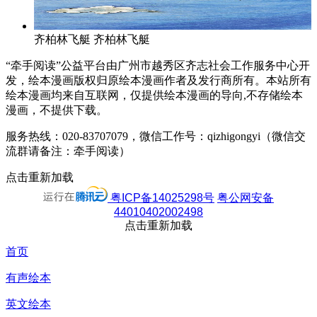
齐柏林飞艇
齐柏林飞艇
“牵手阅读”公益平台由广州市越秀区齐志社会工作服务中心开
发，绘本漫画版权归原绘本漫画作者及发行商所有。本站所有
绘本漫画均来自互联网，仅提供绘本漫画的导向,不存储绘本
漫画，不提供下载。
服务热线：020-83707079，微信工作号：qizhigongyi（微信交
流群请备注：牵手阅读）
点击重新加载
粤ICP备14025298号
粤公网安备
44010402002498
点击重新加载
首页
有声绘本
英文绘本