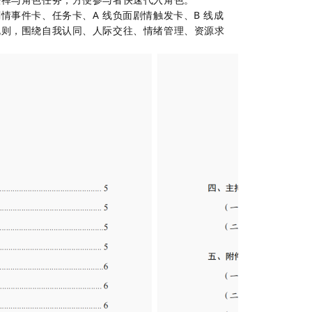
情事件卡、任务卡、A 线负面剧情触发卡、B 线成
规则，围绕自我认同、人际交往、情绪管理、资源求