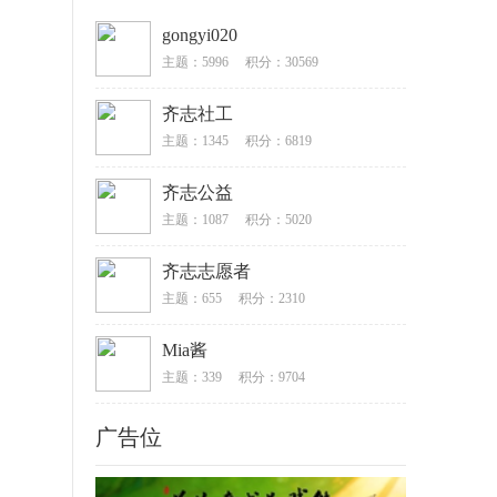
gongyi020
主题：5996
积分：30569
齐志社工
主题：1345
积分：6819
齐志公益
主题：1087
积分：5020
齐志志愿者
主题：655
积分：2310
Mia酱
主题：339
积分：9704
广告位