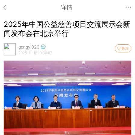
详情
2025年中国公益慈善项目交流展示会新
闻发布会在北京举行
gongyi020
关注
2025-11-12 10:30:07