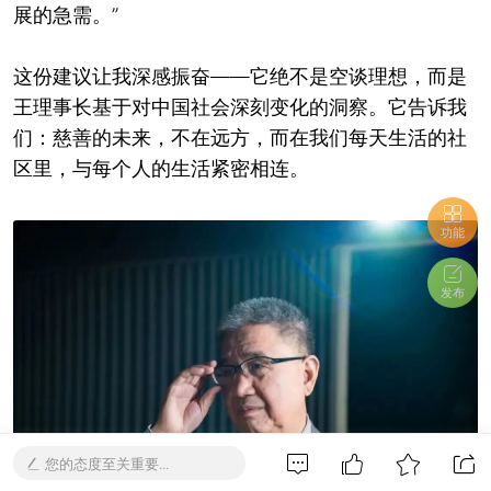
展的急需。”
这份建议让我深感振奋——它绝不是空谈理想，而是
王理事长基于对中国社会深刻变化的洞察。它告诉我
们：慈善的未来，不在远方，而在我们每天生活的社
区里，与每个人的生活紧密相连。
功能
发布
您的态度至关重要...