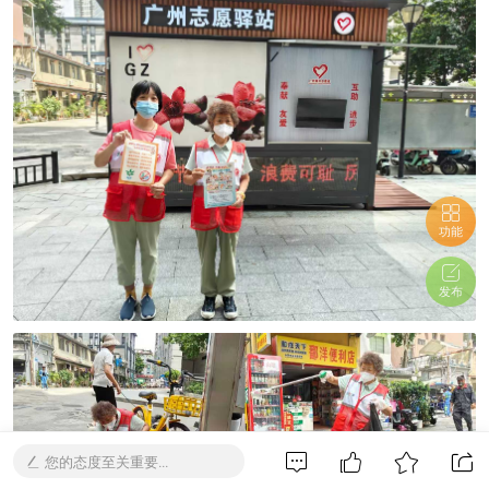
功能
发布
您的态度至关重要...