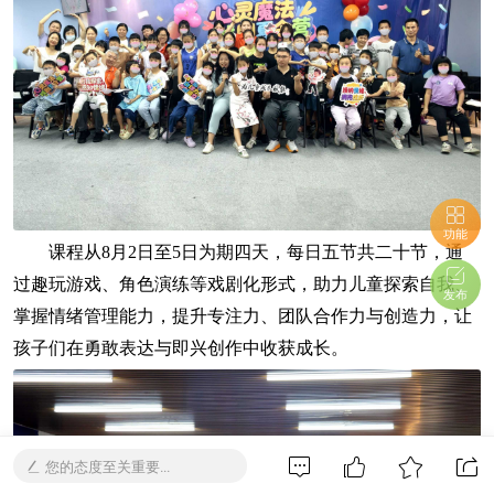
功能
课程从8月2日至5日为期四天，每日五节共二十节，通
过趣玩游戏、角色演练等戏剧化形式，助力儿童探索自我、
发布
掌握情绪管理能力，提升专注力、团队合作力与创造力，让
孩子们在勇敢表达与即兴创作中收获成长。
您的态度至关重要...