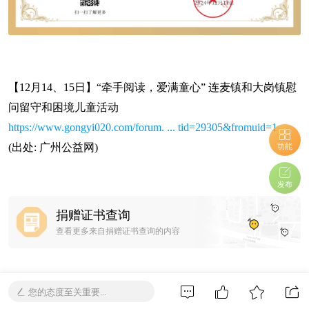
【12月14、15日】“牵手阅读，爱满童心” 连麦镇和大岗镇慰
问留守和困境儿童活动
https://www.gongyi020.com/forum. ... tid=29305&fromuid=1
功能
(出处: 广州公益网)
发布
捐赠证书查询
查看更多来自捐赠证书查询的内容
网站推荐
您的态度至关重要...