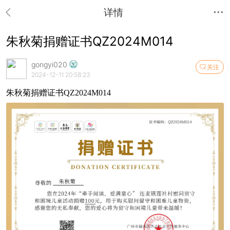
详情
朱秋菊捐赠证书QZ2024M014
gongyi020
关注
2024-12-11 20:58:23
朱秋菊捐赠证书QZ2024M014