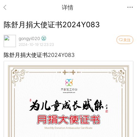
详情
陈舒月捐大使证书2024Y083
gongyi020
关注
2024-10-19 12:23:23
陈舒月捐大使证书2024Y083