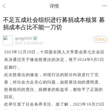
详情
不足五成社会组织进行募捐成本核算 募
捐成本占比不能一刀切
gongyi020
关注
2024-2-20 08:06:28
2023年12月29日，十四届全国人大常委会第七次会议
表决通过关于修改慈善法的决定，将于2024年9月5日
起施行。
此次慈善法的修改，对现行法的部分内容进行了完
善，对社会大众关心的问题，如慈善活动的透明度、
慈善组织的责任、捐赠者的权益等，都给予了正面的
回应。
此举引发了社会各界关注。据了解，2023年10月25日