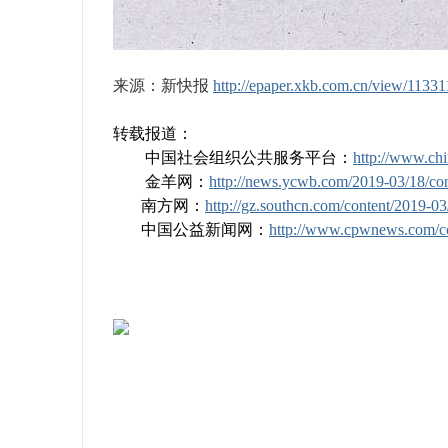
来源：新快报
http://epaper.xkb.com.cn/view/11331
转载报道：
中国社会组织公共服务平台：
http://www.ch
金羊网：
http://news.ycwb.com/2019-03/18/c
南方网：
http://gz.southcn.com/content/2019-
中国公益新闻网：
http://www.cpwnews.com/co