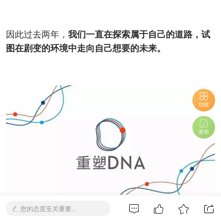
因此过去两年，
我们一直在探索属于自己的道路，试
图在剧变的环境中走向自己想要的未来。
功能
发布
您的态度至关重要...
我们最新推出的残障创新就业计划“重塑DNA”