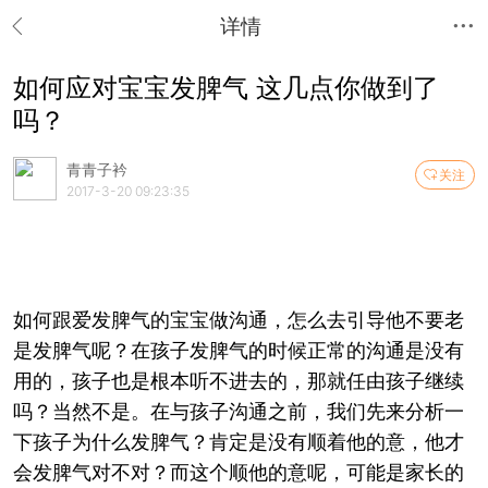
详情
如何应对宝宝发脾气 这几点你做到了
吗？
青青子衿
关注
2017-3-20 09:23:35
如何跟爱发脾气的宝宝做沟通，怎么去引导他不要老
是发脾气呢？在孩子发脾气的时候正常的沟通是没有
用的，孩子也是根本听不进去的，那就任由孩子继续
吗？当然不是。在与孩子沟通之前，我们先来分析一
下孩子为什么发脾气？肯定是没有顺着他的意，他才
会发脾气对不对？而这个顺他的意呢，可能是家长的