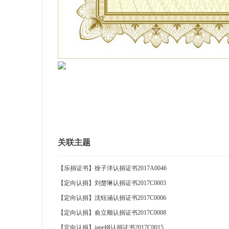
关联主题
【乐捐证书】徐子洋认捐证书2017A0046
【定向认捐】刘楚琳认捐证书2017C0003
【定向认捐】沈钰涵认捐证书2017C0006
【定向认捐】俞立顺认捐证书2017C0008
【定向认捐】jane娟认捐证书2017C0015