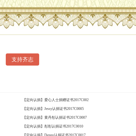
支持齐志
【定向认捐】爱心人士捐赠证书2017C002
【定向认捐】Jessy认捐证书2017C0005
【定向认捐】黄丹彤认捐证书2017C0007
【定向认捐】彤彤认捐证书2017C0010
【定向认捐】Denny认捐证书2017C0017