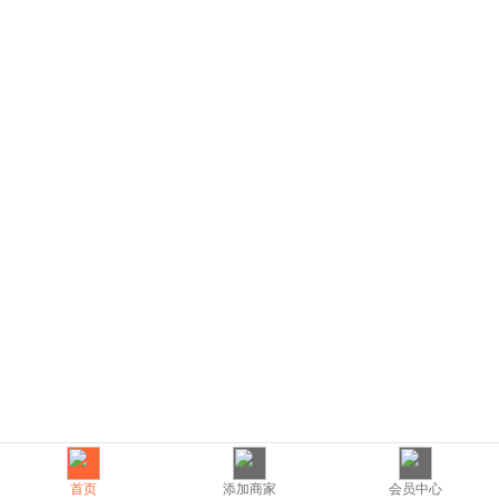
首页
添加商家
会员中心