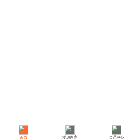
首页
添加商家
会员中心