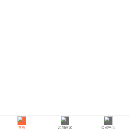
首页
添加商家
会员中心