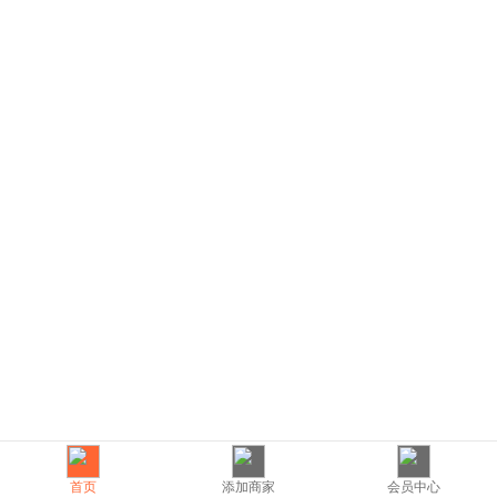
首页
添加商家
会员中心