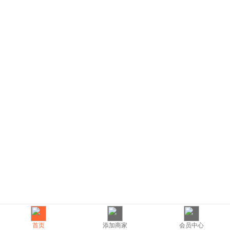
首页
添加商家
会员中心