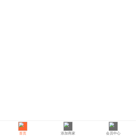
首页
添加商家
会员中心