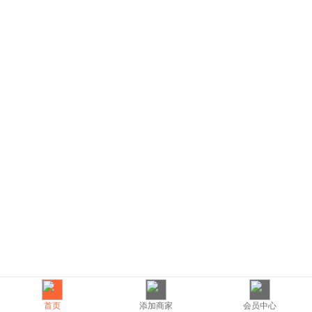
首页
添加商家
会员中心