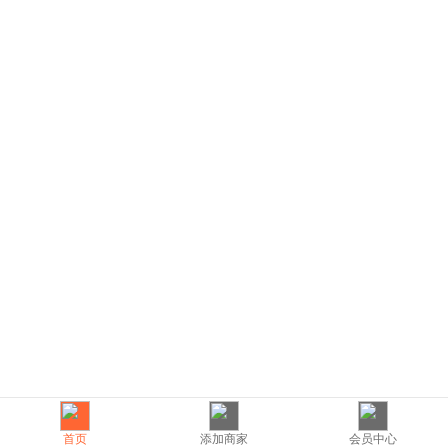
首页
添加商家
会员中心