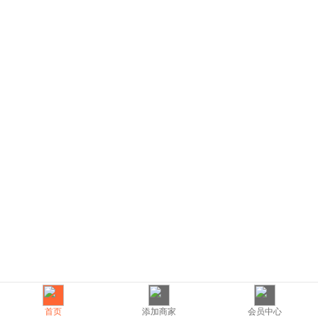
首页
添加商家
会员中心