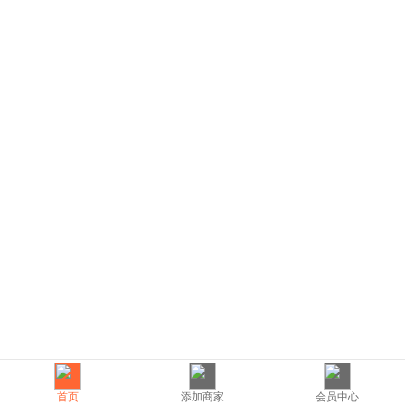
首页
添加商家
会员中心