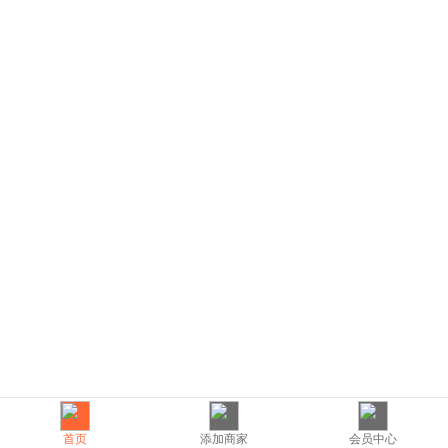
首页
添加商家
会员中心