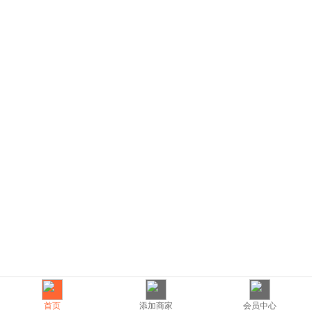
首页
添加商家
会员中心