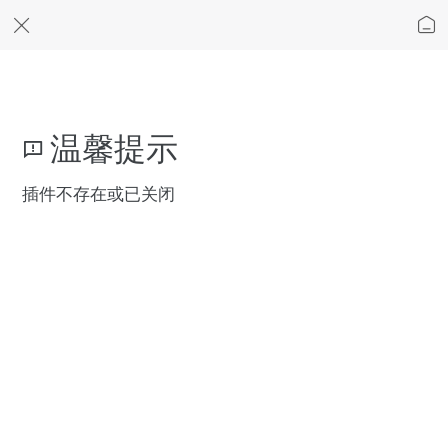
温馨提示
插件不存在或已关闭