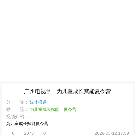
广州电视台｜为儿童成长赋能夏令营
分 类：
媒体报道
标 签：
为儿童成长赋能
夏令营
视频介绍：
为儿童成长赋能夏令营
0
2073
0
2026-03-12 17:59